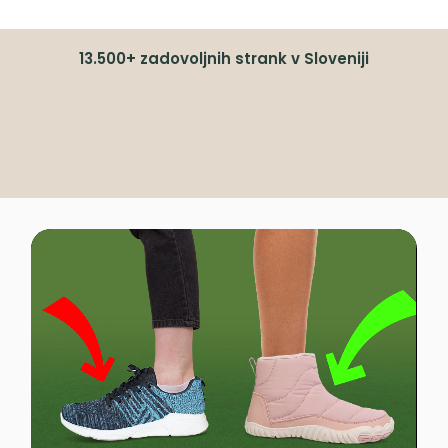
13.500+ zadovoljnih strank v Sloveniji