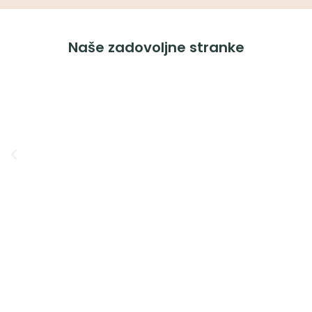
Naše zadovoljne stranke