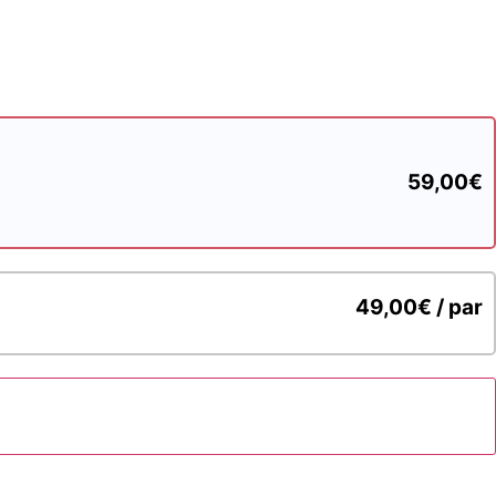
59,00€
49,00€ / par