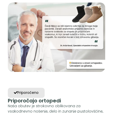
Priporočeno
Priporočajo ortopedi
Naša obutev je strokovno oblikovana za
vsakodnevno nošenje, delo in zunanje pustolovščine,