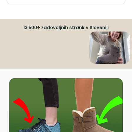
13.500+ zadovoljnih strank v Sloveniji