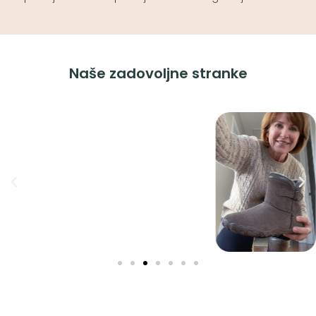
Naše zadovoljne stranke